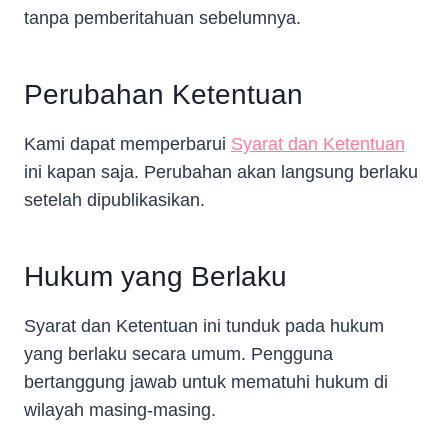
tanpa pemberitahuan sebelumnya.
Perubahan Ketentuan
Kami dapat memperbarui
Syarat dan Ketentuan
ini kapan saja. Perubahan akan langsung berlaku
setelah dipublikasikan.
Hukum yang Berlaku
Syarat dan Ketentuan ini tunduk pada hukum
yang berlaku secara umum. Pengguna
bertanggung jawab untuk mematuhi hukum di
wilayah masing-masing.