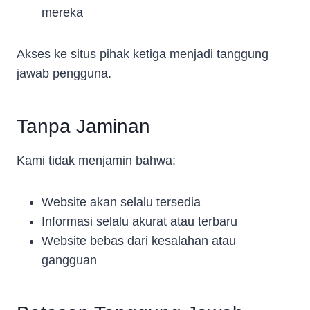
mereka
Akses ke situs pihak ketiga menjadi tanggung
jawab pengguna.
Tanpa Jaminan
Kami tidak menjamin bahwa:
Website akan selalu tersedia
Informasi selalu akurat atau terbaru
Website bebas dari kesalahan atau
gangguan