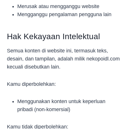
Merusak atau mengganggu website
Mengganggu pengalaman pengguna lain
Hak Kekayaan Intelektual
Semua konten di website ini, termasuk teks,
desain, dan tampilan, adalah milik nekopoidl.com
kecuali disebutkan lain.
Kamu diperbolehkan:
Menggunakan konten untuk keperluan
pribadi (non-komersial)
Kamu tidak diperbolehkan: