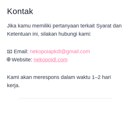
Kontak
Jika kamu memiliki pertanyaan terkait Syarat dan
Ketentuan ini, silakan hubungi kami:
📧 Email:
nekopoiapkdl@gmail.com
🌐 Website:
nekopoidl.com
Kami akan merespons dalam waktu 1–2 hari
kerja.