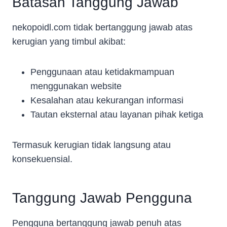
Batasan Tanggung Jawab
nekopoidl.com tidak bertanggung jawab atas
kerugian yang timbul akibat:
Penggunaan atau ketidakmampuan
menggunakan website
Kesalahan atau kekurangan informasi
Tautan eksternal atau layanan pihak ketiga
Termasuk kerugian tidak langsung atau
konsekuensial.
Tanggung Jawab Pengguna
Pengguna bertanggung jawab penuh atas