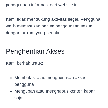
penggunaan informasi dari website ini.
Kami tidak mendukung aktivitas ilegal. Pengguna
wajib memastikan bahwa penggunaan sesuai
dengan hukum yang berlaku.
Penghentian Akses
Kami berhak untuk:
Membatasi atau menghentikan akses
pengguna
Mengubah atau menghapus konten kapan
saja