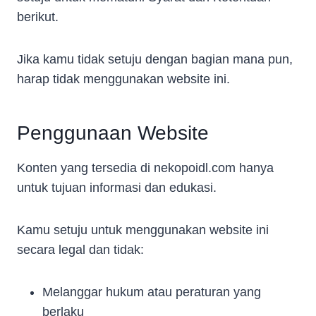
berikut.
Jika kamu tidak setuju dengan bagian mana pun,
harap tidak menggunakan website ini.
Penggunaan Website
Konten yang tersedia di nekopoidl.com hanya
untuk tujuan informasi dan edukasi.
Kamu setuju untuk menggunakan website ini
secara legal dan tidak:
Melanggar hukum atau peraturan yang
berlaku