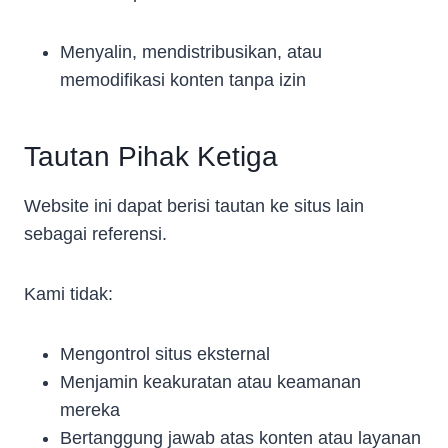
Menyalin, mendistribusikan, atau
memodifikasi konten tanpa izin
Tautan Pihak Ketiga
Website ini dapat berisi tautan ke situs lain
sebagai referensi.
Kami tidak:
Mengontrol situs eksternal
Menjamin keakuratan atau keamanan
mereka
Bertanggung jawab atas konten atau layanan